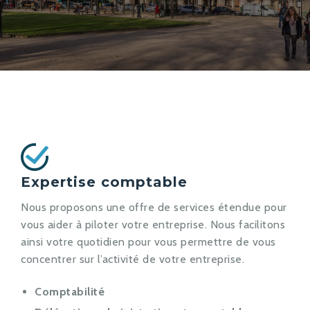
Expertise comptable
Nous proposons une offre de services étendue pour
vous aider à piloter votre entreprise. Nous facilitons
ainsi votre quotidien pour vous permettre de vous
concentrer sur l’activité de votre entreprise.
Comptabilité