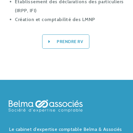
Etablissement des déclarations des particuliers
(IRPP, IFI)
Création et comptabilité des LMNP
PRENDRE RV
Le cabinet d’expertise comptable Belma & Associés