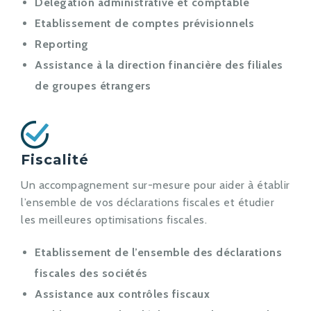
Délégation administrative et comptable
Etablissement de comptes prévisionnels
Reporting
Assistance à la direction financière des filiales
de groupes étrangers
Fiscalité
Un accompagnement sur-mesure pour aider à établir
l’ensemble de vos déclarations fiscales et étudier
les meilleures optimisations fiscales.
Etablissement de l’ensemble des déclarations
fiscales des sociétés
Assistance aux contrôles fiscaux