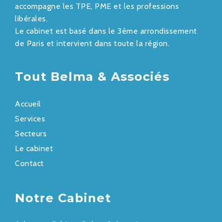
accompagne les TPE, PME et les professions
libérales.
Le cabinet est basé dans le 3ème arrondissement
de Paris et intervient dans toute la région.
Tout Belma & Associés
Accueil
Services
Secteurs
Le cabinet
Contact
Notre Cabinet