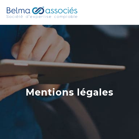
Mentions légales