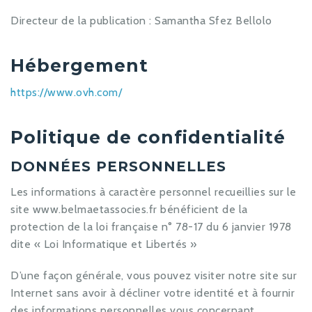
Directeur de la publication : Samantha Sfez Bellolo
Hébergement
https://www.ovh.com/
Politique de confidentialité
DONNÉES PERSONNELLES
Les informations à caractère personnel recueillies sur le
site www.belmaetassocies.fr bénéficient de la
protection de la loi française n° 78-17 du 6 janvier 1978
dite « Loi Informatique et Libertés »
D’une façon générale, vous pouvez visiter notre site sur
Internet sans avoir à décliner votre identité et à fournir
des informations personnelles vous concernant.