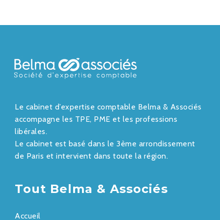
Le cabinet d’expertise comptable Belma & Associés
accompagne les TPE, PME et les professions
libérales.
Le cabinet est basé dans le 3ème arrondissement
de Paris et intervient dans toute la région.
Tout Belma & Associés
Accueil