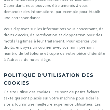
Cependant, nous pouvons être amenés à vous
demander des informations, par exemple pour établir
une correspondance.
Vous disposez sur les informations vous concernant, de
droits d’accès, de rectification et d’opposition pour des
motifs légitimes à leur traitement. Pour exercer vos
droits, envoyez un courrier avec vos nom, prénom,
numéro de téléphone et copie de votre pièce d’identité
à l’adresse de notre siège.
POLITIQUE D'UTILISATION DES
COOKIES
Ce site utilise des cookies – ce sont de petits fichiers
texte qui sont placés sur votre machine pour aider le
site à fournir une meilleure expérience utilisateur. Les