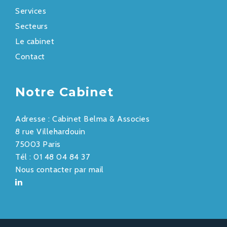
Services
Secteurs
Le cabinet
Contact
Notre Cabinet
Adresse :
Cabinet Belma & Associes
8 rue Villehardouin
75003 Paris
Tél :
01 48 04 84 37
Nous contacter par mail