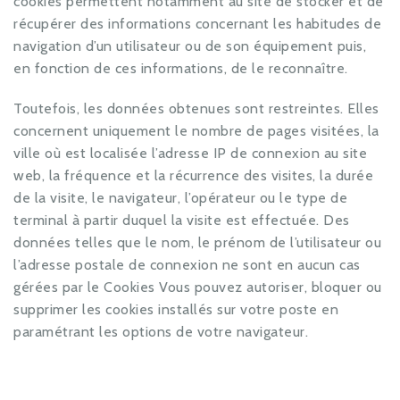
cookies permettent notamment au site de stocker et de
récupérer des informations concernant les habitudes de
navigation d’un utilisateur ou de son équipement puis,
en fonction de ces informations, de le reconnaître.
Toutefois, les données obtenues sont restreintes. Elles
concernent uniquement le nombre de pages visitées, la
ville où est localisée l’adresse IP de connexion au site
web, la fréquence et la récurrence des visites, la durée
de la visite, le navigateur, l’opérateur ou le type de
terminal à partir duquel la visite est effectuée. Des
données telles que le nom, le prénom de l’utilisateur ou
l’adresse postale de connexion ne sont en aucun cas
gérées par le Cookies Vous pouvez autoriser, bloquer ou
supprimer les cookies installés sur votre poste en
paramétrant les options de votre navigateur.