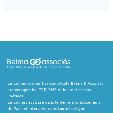
Le cabinet d’expertise comptable Belma & Associés
accompagne les TPE, PME et les professions
libérales.
Le cabinet est basé dans le 3ème arrondissement
de Paris et intervient dans toute la région.