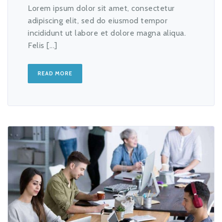
Lorem ipsum dolor sit amet, consectetur
adipiscing elit, sed do eiusmod tempor
incididunt ut labore et dolore magna aliqua.
Felis [...]
READ MORE