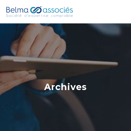
Archives