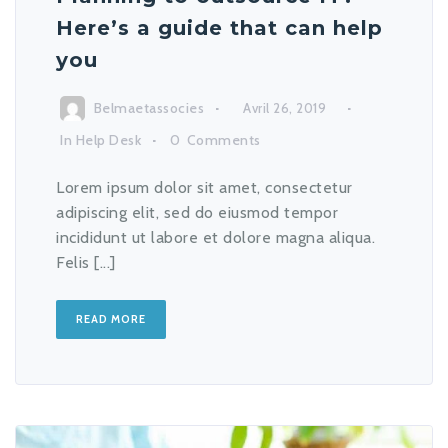
Here’s a guide that can help
you
Belmaetassocies
Avril 26, 2019
In
Help Desk
0
Comments
Lorem ipsum dolor sit amet, consectetur
adipiscing elit, sed do eiusmod tempor
incididunt ut labore et dolore magna aliqua.
Felis [...]
READ MORE